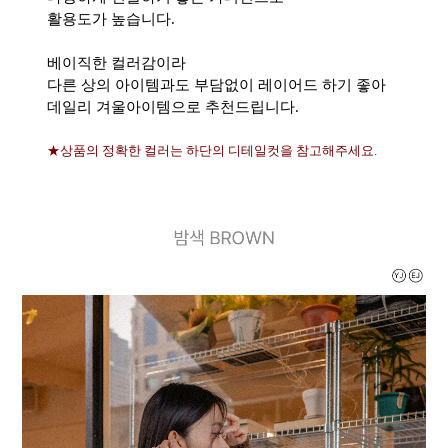
활용도가 높습니다.
베이직한 컬러감이라
다른 상의 아이템과도 부담없이 레이어드 하기 좋아
데일리 겨울아이템으로 추천드립니다.
★상품의 정확한 컬러는 하단의 디테일컷을 참고해주세요.