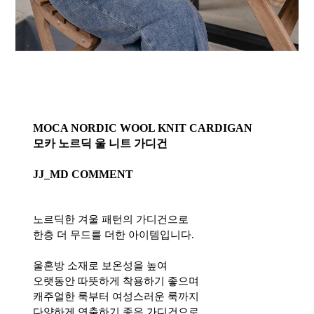
MOCA NORDIC WOOL KNIT CARDIGAN
모카 노르딕 울 니트 가디건
JJ_MD COMMENT
노르딕한 겨울 패턴의 가디건으로
한층 더 무드를 더한 아이템입니다.
울혼방 소재로 보온성을 높여
오랫동안 따뜻하게 착용하기 좋으며
캐주얼한 룩부터 여성스러운 룩까지
다양하게 연출하기 좋은 가디건으로