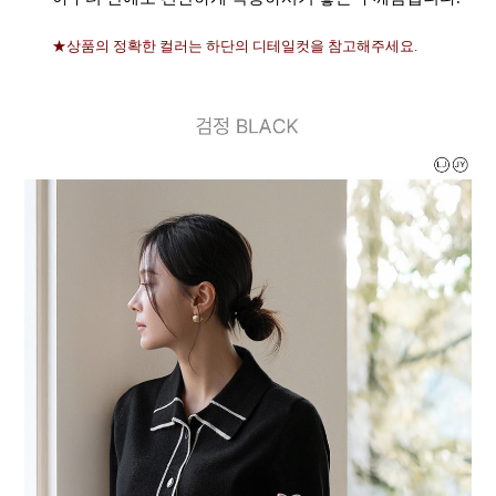
★상품의 정확한 컬러는 하단의 디테일컷을 참고해주세요.