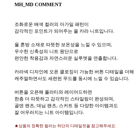
MH_MD COMMENT
조화로운 배색 컬러의 아가일 패턴이
감각적인 포인트가 되어주는 울 카라 니트입니다.
울 혼방 소재로 따뜻한 보온성을 느낄 수 있으며,
우수한 신축성의 니트 원단으로
편안한 착용감과 자연스러운 실루엣을 연출합니다.
카라넥 디자인에 오픈 클로징이 가능한 버튼 디테일을 더해
캐주얼하면서도 세련된 무드를 동시에 느낄 수 있습니다.
버튼을 오픈해 폴라티와 레이어드하면
한층 더 따뜻하고 감각적인 스타일링이 완성되며,
골덴 팬츠, 데님 팬츠, 스커트 등 다양한 아이템과도
잘 어우러지는 니트 아이템입니다.
★상품의 정확한 컬러는 하단의 디테일컷을 참고해주세요.