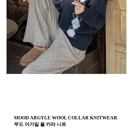
MOOD ARGYLE WOOL COLLAR KNITWEAR
무드 아가일 울 카라 니트