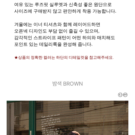
여유 있는 루즈핏 실루엣과 신축성 좋은 원단으로
사이즈에 구애받지 않고 편안하게 착용 가능합니다.
겨울에는 이너 티셔츠와 함께 레이어드하면
오픈넥 디자인도 부담 없이 즐길 수 있으며,
감각적인 스트라이프 패턴이 어떤 하의와 매치해도
포인트 있는 데일리룩을 완성해 줍니다.
★상품의 정확한 컬러는 하단의 디테일컷을 참고해주세요.