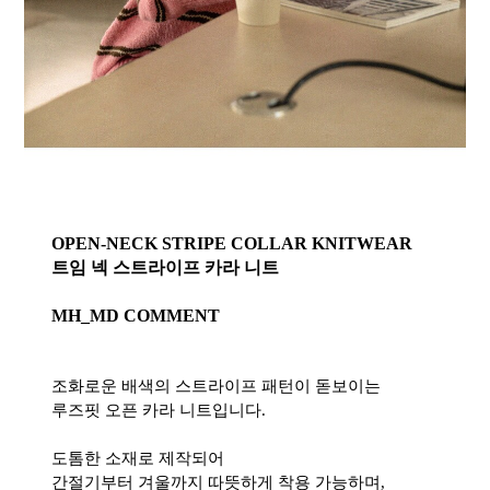
OPEN-NECK STRIPE COLLAR KNITWEAR
트임 넥 스트라이프 카라 니트
MH_MD COMMENT
조화로운 배색의 스트라이프 패턴이 돋보이는
루즈핏 오픈 카라 니트입니다.
도톰한 소재로 제작되어
간절기부터 겨울까지 따뜻하게 착용 가능하며,