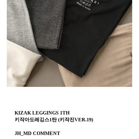
KIZAK LEGGINGS 1TH
키작아도레깅스1탄 (키작진VER.19)
JH_MD COMMENT