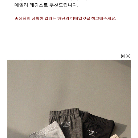
데일리 레깅스로 추천드립니다.
★상품의 정확한 컬러는 하단의 디테일컷을 참고해주세요.