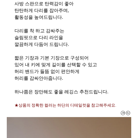
사방 스판으로 탄력감이 좋아
탄탄하게 다리를 잡아주며,
활동성을 높여드립니다.
다리를 착 하고 감싸주는
슬림핏으로 다리 라인을
깔끔하게 다듬어 드립니다.
짧은 기장과 기본 기장으로 구성되어
있어 내 키에 맞게 길이를 선택할 수 있고
허리 밴드가 들뜸 없이 편안하게
허리를 감싸안아줍니다.
하나쯤은 장만해도 좋을 레깅스 추천드립니다.
★상품의 정확한 컬러는 하단의 디테일컷을 참고해주세요.