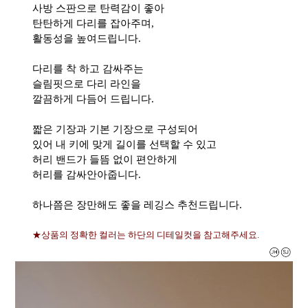
사방 스판으로 탄력감이 좋아
탄탄하게 다리를 잡아주며,
활동성을 높여드립니다.
다리를 착 하고 감싸주는
슬림핏으로 다리 라인을
깔끔하게 다듬어 드립니다.
짧은 기장과 기본 기장으로 구성되어
있어 내 키에 맞게 길이를 선택할 수 있고
허리 밴드가 들뜸 없이 편안하게
허리를 감싸안아줍니다.
하나쯤은 장만해도 좋을 레깅스 추천드립니다.
★상품의 정확한 컬러는 하단의 디테일컷을 참고해주세요.