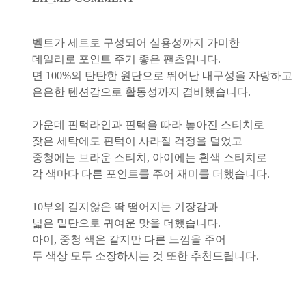
벨트가 세트로 구성되어 실용성까지 가미한
데일리로 포인트 주기 좋은 팬츠입니다.
면 100%의 탄탄한 원단으로 뛰어난 내구성을 자랑하고
은은한 텐션감으로 활동성까지 겸비했습니다.
가운데 핀턱라인과 핀턱을 따라 놓아진 스티치로
잦은 세탁에도 핀턱이 사라질 걱정을 덜었고
중청에는 브라운 스티치, 아이에는 흰색 스티치로
각 색마다 다른 포인트를 주어 재미를 더했습니다.
10부의 길지않은 딱 떨어지는 기장감과
넓은 밑단으로 귀여운 맛을 더했습니다.
아이, 중청 색은 같지만 다른 느낌을 주어
두 색상 모두 소장하시는 것 또한 추천드립니다.