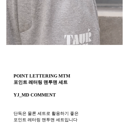
POINT LETTERING MTM
포인트 레터링 맨투맨 세트
YJ_MD COMMENT
단독은 물론 세트로 활용하기 좋은
포인트 레터링 맨투맨 세트입니다