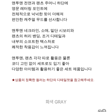
맨투맨 전면과 팬츠 주머니 하단에
영문 레터링 포인트에
전체적으로 넉넉한 핏이 더해져
편안한 캐주얼 무드를 선사합니다
맨투맨 네크라인, 소매, 밑단 시보리와
팬츠의 허리 밴딩, 조거 디테일과
내부의 소프트한 텍스처로
쾌적한 착용감이 느껴집니다
맨투맨, 팬츠 각각 따로 활용은 물론
코디 고민 없이 세트로도 입기 좋아
다양한 아이템과 활용하기 좋은 세트 제품입니다
★상품의 정확한 컬러는 하단의 디테일컷을 참고해주세요.