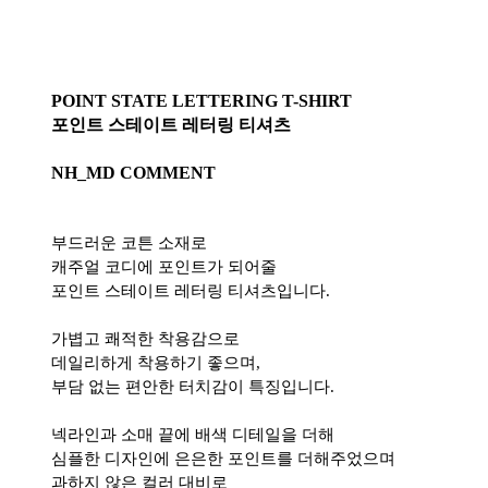
POINT STATE LETTERING T-SHIRT
포인트 스테이트 레터링 티셔츠
NH_MD COMMENT
부드러운 코튼 소재로
캐주얼 코디에 포인트가 되어줄
포인트 스테이트 레터링 티셔츠입니다.
가볍고 쾌적한 착용감으로
데일리하게 착용하기 좋으며,
부담 없는 편안한 터치감이 특징입니다.
넥라인과 소매 끝에 배색 디테일을 더해
심플한 디자인에 은은한 포인트를 더해주었으며
과하지 않은 컬러 대비로