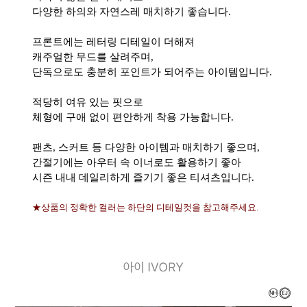
다양한 하의와 자연스레 매치하기 좋습니다.
프론트에는 레터링 디테일이 더해져
캐주얼한 무드를 살려주며,
단독으로도 충분히 포인트가 되어주는 아이템입니다.
적당히 여유 있는 핏으로
체형에 구애 없이 편안하게 착용 가능합니다.
팬츠, 스커트 등 다양한 아이템과 매치하기 좋으며,
간절기에는 아우터 속 이너로도 활용하기 좋아
시즌 내내 데일리하게 즐기기 좋은 티셔츠입니다.
★상품의 정확한 컬러는 하단의 디테일컷을 참고해주세요.