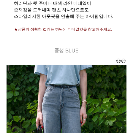
허리단과 뒷 주머니 배색 라인 디테일이
존재감을 드러내며 팬츠 하나만으로도
스타일리시한 아웃핏을 연출해 주는 아이템입니다.
★상품의 정확한 컬러는 하단의 디테일컷을 참고해주세요.