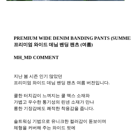
PREMIUM WIDE DENIM BANDING PANTS (SUMME
프리미엄 와이드 데님 밴딩 팬츠 (여름)
MH_MD COMMENT
지난 봄 시즌 인기 많았던
프리미엄 와이드 데님 밴딩 팬츠 여름 버전입니다.
쿨한 터치감이 느껴지는 쿨 맥스 소재와
가볍고 우수한 통기성의 린넨 소재가 만나
롱한 기장감에도 쾌적한 착용감을 줍니다.
솔트워싱 기법으로 유니크한 컬러감이 돋보이며
체형을 커버해 주는 와이드 핏에