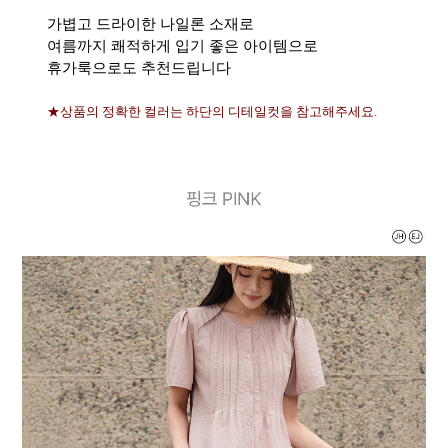
가볍고 드라이한 나일론 소재로
여름까지 쾌적하게 입기 좋은 아이템으로
휴가룩으로도 추천드립니다
★상품의 정확한 컬러는 하단의 디테일컷을 참고해주세요.