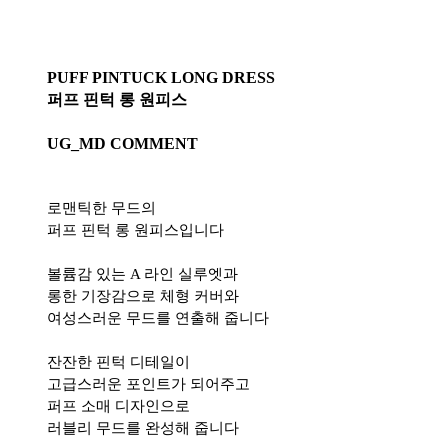
PUFF PINTUCK LONG DRESS
퍼프 핀턱 롱 원피스
UG_MD COMMENT
로맨틱한 무드의
퍼프 핀턱 롱 원피스입니다
볼륨감 있는 A 라인 실루엣과
롱한 기장감으로 체형 커버와
여성스러운 무드를 연출해 줍니다
잔잔한 핀턱 디테일이
고급스러운 포인트가 되어주고
퍼프 소매 디자인으로
러블리 무드를 완성해 줍니다