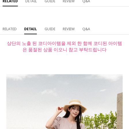
RELATED
DETAIL
GUIDE
REVIEW
Q&A
RELATED
DETAIL
GUIDE
REVIEW
Q&A
상단의 노출 된 코디아이템을 제외 한 함께 코디된 아이템
은 품절된 상품 이오니 참고 부탁드립니다