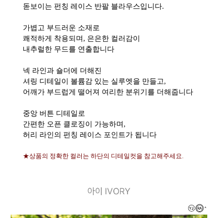
돋보이는 펀칭 레이스 반팔 블라우스입니다.
가볍고 부드러운 소재로
쾌적하게 착용되며, 은은한 컬러감이
내추럴한 무드를 연출합니다
넥 라인과 숄더에 더해진
셔링 디테일이 볼륨감 있는 실루엣을 만들고,
어깨가 부드럽게 떨어져 여리한 분위기를 더해줍니다
중앙 버튼 디테일로
간편한 오픈 클로징이 가능하며,
허리 라인의 펀칭 레이스 포인트가 됩니다
★상품의 정확한 컬러는 하단의 디테일컷을 참고해주세요.