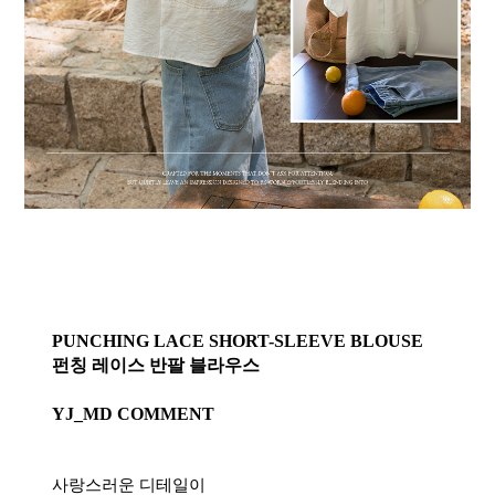
PUNCHING LACE SHORT-SLEEVE BLOUSE
펀칭 레이스 반팔 블라우스
YJ_MD COMMENT
사랑스러운 디테일이