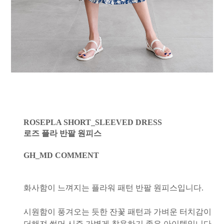
ROSEPLA SHORT_SLEEVED DRESS
로즈 플라 반팔 원피스
GH_MD COMMENT
화사함이 느껴지는 플라워 패턴 반팔 원피스입니다.
시원함이 풍겨오는 듯한 잔꽃 패턴과 가벼운 터치감이
더해져 썸머 시즌 가볍게 착용하기 좋은 아이템입니다.