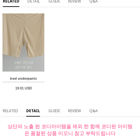
RELATED
DETAIL
GUIDE
REVIEW
Q&A
Iced underpants
19.01 USD
RELATED
DETAIL
GUIDE
REVIEW
Q&A
상단의 노출 된 코디아이템을 제외 한 함께 코디된 아이템
은 품절된 상품 이오니 참고 부탁드립니다