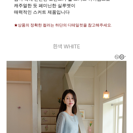
캐주얼한 듯 페미닌한 실루엣이
매력적인 스커트 제품입니다
★상품의 정확한 컬러는 하단의 디테일컷을 참고해주세요.