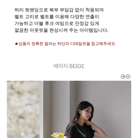
허리 뒷밴딩으로 복부 부담감 없이 착용되며
벨트 고리로 벨트를 이용해 다양한 연출이
가능하고 더블 후크 여밈으로 안정감 있게
깔끔한 아웃핏을 완성시켜 주는 아이템입니다.
★상품의 정확한 컬러는 하단의 디테일컷을 참고해주세요.