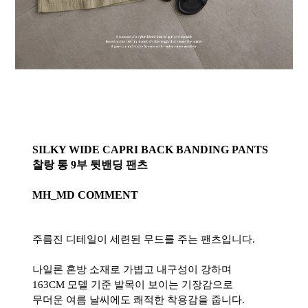
SILKY WIDE CAPRI BACK BANDING PANTS
찰랑 통 9부 뒷밴딩 팬츠
MH_MD COMMENT
주름진 디테일이 세련된 무드를 주는 팬츠입니다.
나일론 혼방 소재로 가볍고 내구성이 강하며
163CM 모델 기준 발목이 보이는 기장감으로
무더운 여름 날씨에도 쾌적한 착용감을 줍니다.