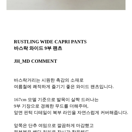
RUSTLING WIDE CAPRI PANTS
바스락 와이드 9부 팬츠
JH_MD COMMENT
바스락거리는 시원한 촉감의 소재로
여름철에 쾌적하게 즐기기 좋은 와이드 팬츠입니다.
167cm 모델 기준으로 발목이 살짝 드러나는
9부 기장으로 경쾌한 무드를 더해주며,
앞면 핀턱 디테일이 복부 라인을 자연스럽게 커버해줍니다.
앞쪽은 단추 여밈으로 깔끔하게 마감했고