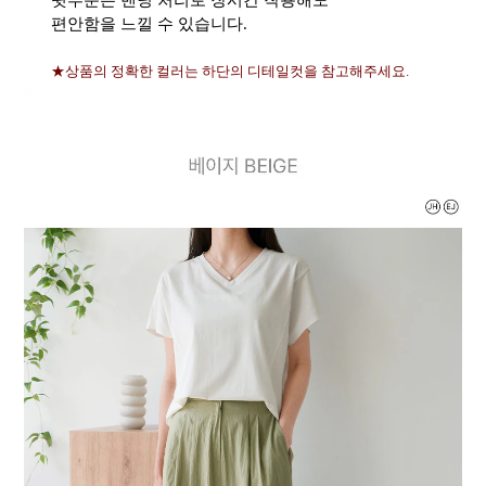
뒷부분은 밴딩 처리로 장시간 착용해도
편안함을 느낄 수 있습니다.
★상품의 정확한 컬러는 하단의 디테일컷을 참고해주세요.