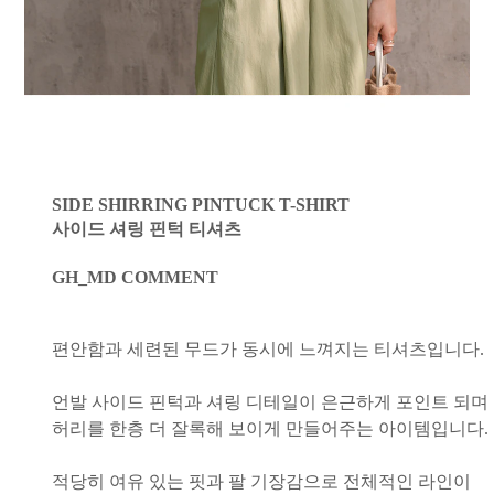
SIDE SHIRRING PINTUCK T-SHIRT
사이드 셔링 핀턱 티셔츠
GH_MD COMMENT
편안함과 세련된 무드가 동시에 느껴지는 티셔츠입니다.
언발 사이드 핀턱과 셔링 디테일이 은근하게 포인트 되며
허리를 한층 더 잘록해 보이게 만들어주는 아이템입니다.
적당히 여유 있는 핏과 팔 기장감으로 전체적인 라인이