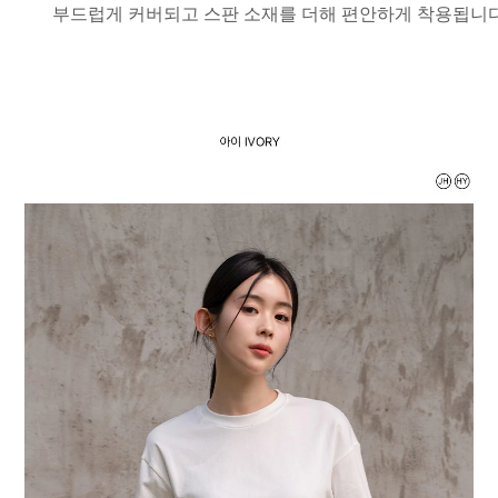
부드럽게 커버되고 스판 소재를 더해 편안하게 착용됩니다