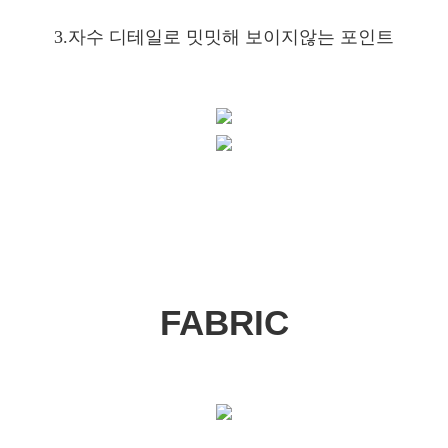
3.자수 디테일로 밋밋해 보이지않는 포인트
FABRIC