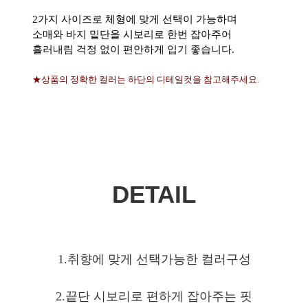
2가지 사이즈로 체형에 맞게 선택이 가능하며
소매와 바지 밑단을 시보리로 한번 잡아주어
흘러내림 걱정 없이 편안하게 입기 좋습니다.
★상품의 정확한 컬러는 하단의 디테일컷을 참고해주세요.
DETAIL
1.취향에 맞게 선택가능한 컬러구성
2.끝단 시보리로 편하게 잡아주는 핏