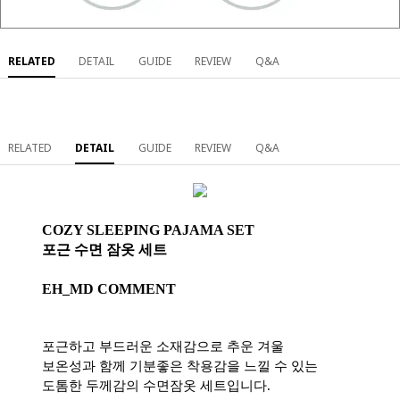
RELATED
DETAIL
GUIDE
REVIEW
Q&A
RELATED
DETAIL
GUIDE
REVIEW
Q&A
COZY SLEEPING PAJAMA SET
포근 수면 잠옷 세트
EH_MD COMMENT
포근하고 부드러운 소재감으로 추운 겨울
보온성과 함께 기분좋은 착용감을 느낄 수 있는
도톰한 두께감의 수면잠옷 세트입니다.