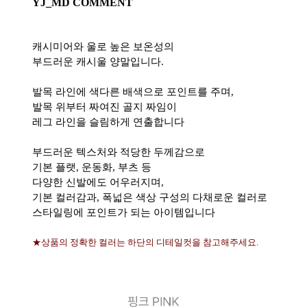
YJ_MD COMMENT
캐시미어와 울로 높은 보온성의
부드러운 캐시울 양말입니다.
발목 라인에 색다른 배색으로 포인트를 주며,
발목 위부터 짜여진 골지 짜임이
레그 라인을 슬림하게 연출합니다
부드러운 텍스처와 적당한 두께감으로
기본 플랫, 운동화, 부츠 등
다양한 신발에도 어우러지며,
기본 컬러감과, 폭넓은 색상 구성의 다채로운 컬러로
스타일링에 포인트가 되는 아이템입니다
★상품의 정확한 컬러는 하단의 디테일컷을 참고해주세요.