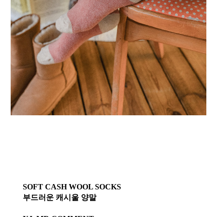
SOFT CASH WOOL SOCKS
부드러운 캐시울 양말