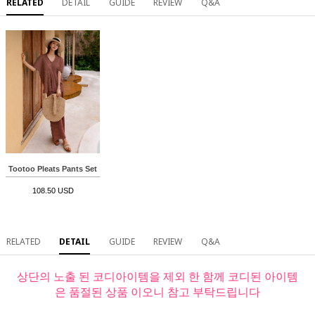
RELATED
DETAIL
GUIDE
REVIEW
Q&A
Tootoo Pleats Pants Set
108.50 USD
RELATED
DETAIL
GUIDE
REVIEW
Q&A
상단의 노출 된 코디아이템을 제외 한 함께 코디된 아이템
은 품절된 상품 이오니 참고 부탁드립니다