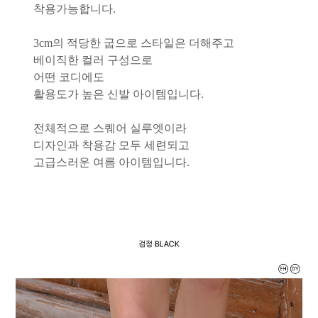
착용가능합니다.
3cm의 적당한 굽으로 스타일은 더해주고
베이직한 컬러 구성으로
어떤 코디에도
활용도가 높은 신발 아이템입니다.
전체적으로 스퀘어 실루엣이라
디자인과 착용감 모두 세련되고
고급스러운 여름 아이템입니다.