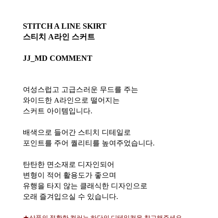
STITCH A LINE SKIRT
스티치 A라인 스커트
JJ_MD COMMENT
여성스럽고 고급스러운 무드를 주는
와이드한 A라인으로 떨어지는
스커트 아이템입니다.
배색으로 들어간 스티치 디테일로
포인트를 주어 퀄리티를 높여주었습니다.
탄탄한 면소재로 디자인되어
변형이 적어 활용도가 좋으며
유행을 타지 않는 클래식한 디자인으로
오래 즐겨입으실 수 있습니다.
★상품의 정확한 컬러는 하단의 디테일컷을 참고해주세요.