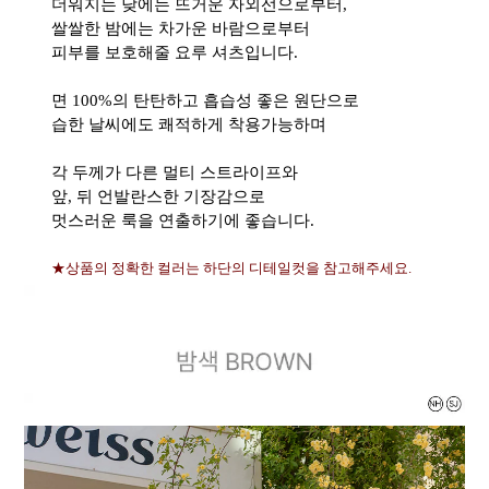
더워지는 낮에는 뜨거운 자외선으로부터,
쌀쌀한 밤에는 차가운 바람으로부터
피부를 보호해줄 요루 셔츠입니다.
면 100%의 탄탄하고 흡습성 좋은 원단으로
습한 날씨에도 쾌적하게 착용가능하며
각 두께가 다른 멀티 스트라이프와
앞, 뒤 언발란스한 기장감으로
멋스러운 룩을 연출하기에 좋습니다.
★상품의 정확한 컬러는 하단의 디테일컷을 참고해주세요.