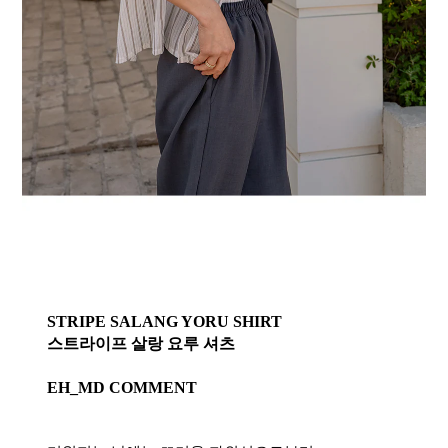
STRIPE SALANG YORU SHIRT
스트라이프 살랑 요루 셔츠
EH_MD COMMENT