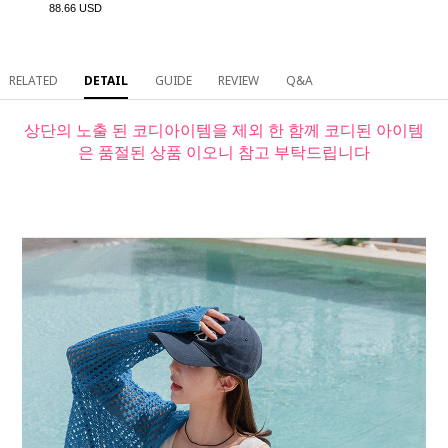
88.66 USD
RELATED
DETAIL
GUIDE
REVIEW
Q&A
상단의 노출 된 코디아이템을 제외 한 함께 코디된 아이템
은 품절된 상품 이오니 참고 부탁드립니다