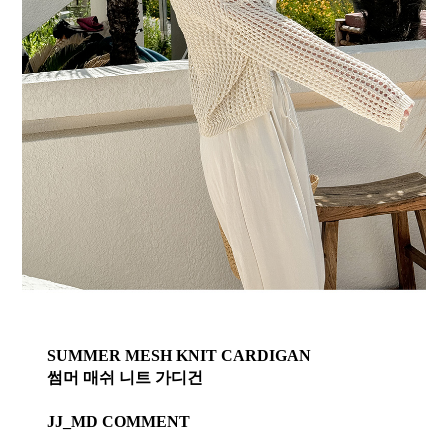
SUMMER MESH KNIT CARDIGAN
썸머 매쉬 니트 가디건
JJ_MD COMMENT