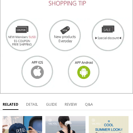
RELATED
DETAIL
GUIDE
REVIEW
Q&A