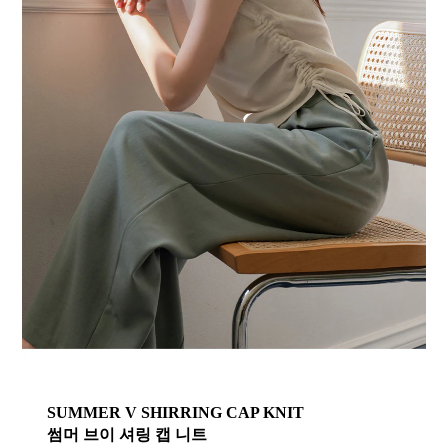
SUMMER V SHIRRING CAP KNIT
썸머 브이 셔링 캡 니트