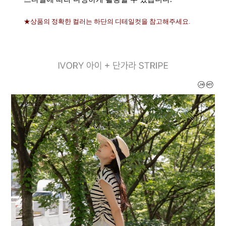
★상품의 정확한 컬러는 하단의 디테일컷을 참고해주세요.