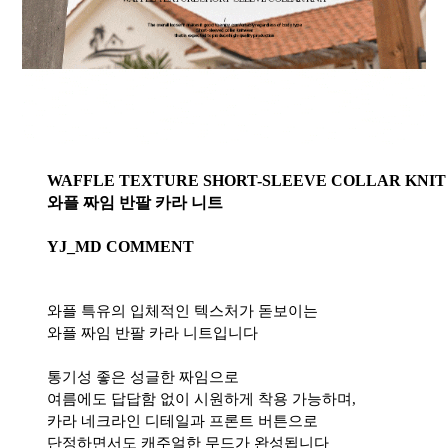
WAFFLE TEXTURE SHORT-SLEEVE COLLAR KNIT
와플 짜임 반팔 카라 니트
YJ_MD COMMENT
와플 특유의 입체적인 텍스처가 돋보이는
와플 짜임 반팔 카라 니트입니다
통기성 좋은 성글한 짜임으로
여름에도 답답함 없이 시원하게 착용 가능하며,
카라 네크라인 디테일과 프론트 버튼으로
단정하면서도 캐주얼한 무드가 완성됩니다