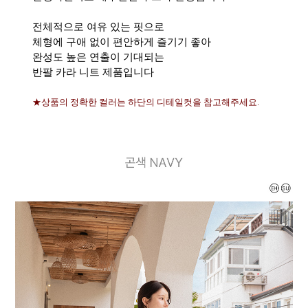
전체적으로 여유 있는 핏으로
체형에 구애 없이 편안하게 즐기기 좋아
완성도 높은 연출이 기대되는
반팔 카라 니트 제품입니다
★상품의 정확한 컬러는 하단의 디테일컷을 참고해주세요.