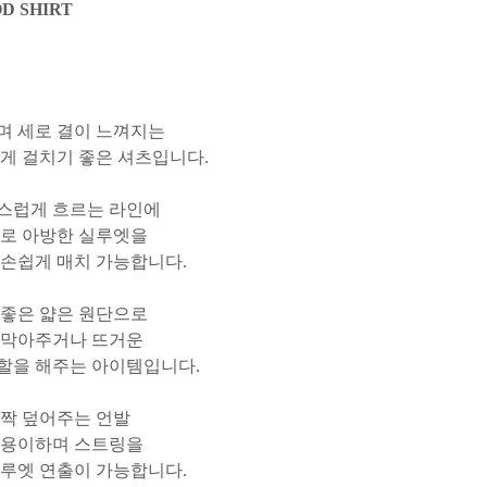
D SHIRT
며 세로 결이 느껴지는
게 걸치기 좋은 셔츠입니다.
스럽게 흐르는 라인에
으로 아방한 실루엣을
 손쉽게 매치 가능합니다.
 좋은 얇은 원단으로
 막아주거나 뜨거운
할을 해주는 아이템입니다.
살짝 덮어주는 언발
 용이하며 스트링을
실루엣 연출이 가능합니다.