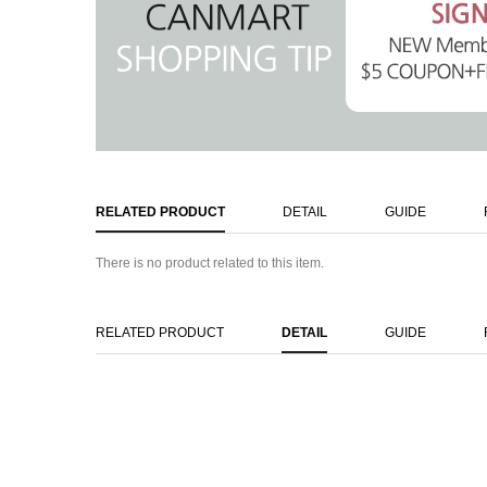
RELATED PRODUCT
DETAIL
GUIDE
There is no product related to this item.
RELATED PRODUCT
DETAIL
GUIDE