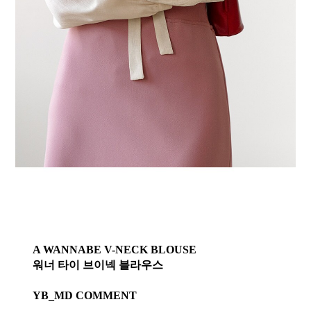
A WANNABE V-NECK BLOUSE
워너 타이 브이넥 블라우스
YB_MD COMMENT