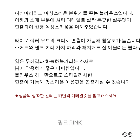
여리여리하고 여성스러운 분위기를 주는 블라우스입니다.
어깨와 소매 부분에 셔링 디테일로 살짝 봉긋한 실루엣이
연출되어 한층 여성스러움을 더해주었습니다.
타이로 여러 무드의 코디로 연출이 가능해 활용도가 높습니다
스커트와 팬츠 여러 가지 하의와 매치해도 잘 어울리는 블라
얇은 두께감과 하늘하늘거리는 소재로
봄에 착용하기 좋은 아이템입니다.
블라우스 하나만으로도 스타일리시한
연출이 가능해 멋스러운 아웃핏을 연출하실 수 있습니다.
★상품의 정확한 컬러는 하단의 디테일컷을 참고해주세요.