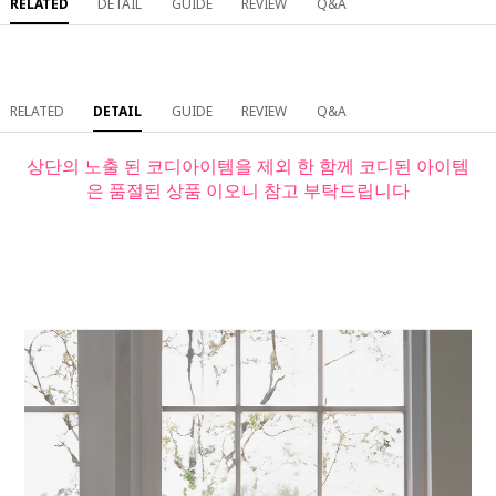
RELATED
DETAIL
GUIDE
REVIEW
Q&A
RELATED
DETAIL
GUIDE
REVIEW
Q&A
상단의 노출 된 코디아이템을 제외 한 함께 코디된 아이템
은 품절된 상품 이오니 참고 부탁드립니다