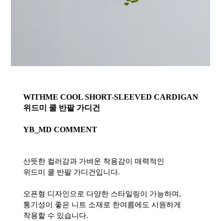
WITHME COOL SHORT-SLEEVED CARDIGAN
위드미 쿨 반팔 가디건
YB_MD COMMENT
산뜻한 컬러감과 가벼운 착용감이 매력적인
위드미 쿨 반팔 가디건입니다.
오픈형 디자인으로 다양한 스타일링이 가능하며,
통기성이 좋은 니트 소재로 한여름에도 시원하게
착용할 수 있습니다.