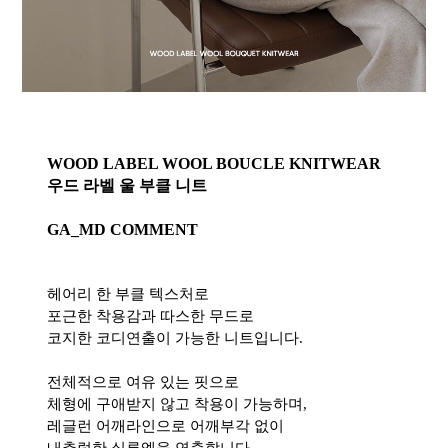
WOOD LABEL WOOL BOUCLE KNITWEAR
우드 라벨 울 부클 니트
GA_MD COMMENT
헤어리 한 부클 텍스처로
포근한 착용감과 따스한 무드로
코지한 코디연출이 가능한 니트입니다.
전체적으로 여유 있는 핏으로
체형에 구애받지 않고 착용이 가능하며,
레글런 어깨라인으로 어깨부각 없이
내추럴한 실루엣을 연출합니다.