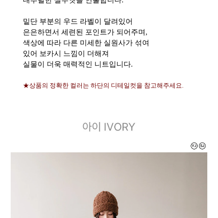
밑단 부분의 우드 라벨이 달려있어
은은하면서 세련된 포인트가 되어주며,
색상에 따라 다른 미세한 실원사가 섞여
있어 보카시 느낌이 더해져
실물이 더욱 매력적인 니트입니다.
★상품의 정확한 컬러는 하단의 디테일컷을 참고해주세요.