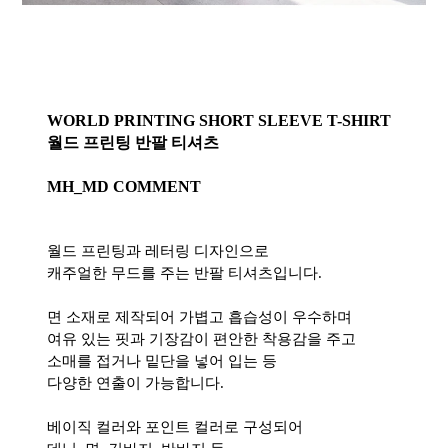
WORLD PRINTING SHORT SLEEVE T-SHIRT
월드 프린팅 반팔 티셔츠
MH_MD COMMENT
월드 프린팅과 레터링 디자인으로
캐주얼한 무드를 주는 반팔 티셔츠입니다.
면 소재로 제작되어 가볍고 흡습성이 우수하며
여유 있는 핏과 기장감이 편안한 착용감을 주고
소매를 접거나 밑단을 넣어 입는 등
다양한 연출이 가능합니다.
베이직 컬러와 포인트 컬러로 구성되어