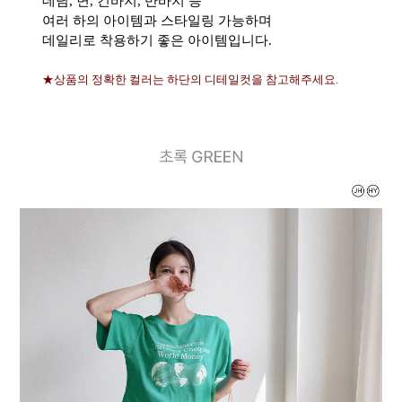
데님, 면, 긴바지, 반바지 등
여러 하의 아이템과 스타일링 가능하며
데일리로 착용하기 좋은 아이템입니다.
★상품의 정확한 컬러는 하단의 디테일컷을 참고해주세요.