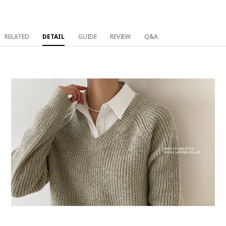
RELATED
DETAIL
GUIDE
REVIEW
Q&A