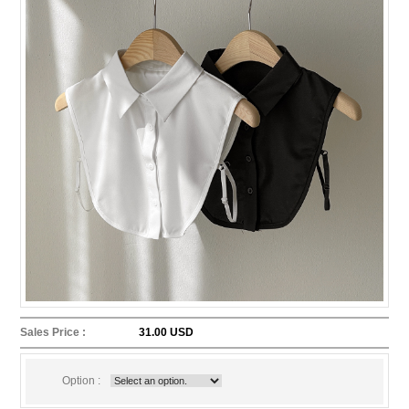
Sales Price :
31.00 USD
Option :