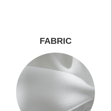
FABRIC