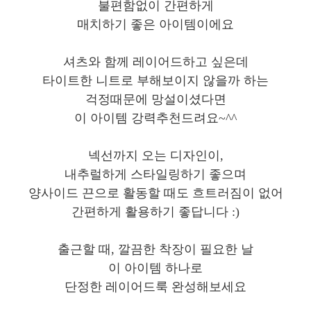
불편함없이 간편하게
매치하기 좋은 아이템이에요
셔츠와 함께 레이어드하고 싶은데
타이트한 니트로 부해보이지 않을까 하는
걱정때문에 망설이셨다면
이 아이템 강력추천드려요~^^
넥선까지 오는 디자인이,
내추럴하게 스타일링하기 좋으며
양사이드 끈으로 활동할 때도 흐트러짐이 없어
간편하게 활용하기 좋답니다 :)
출근할 때, 깔끔한 착장이 필요한 날
이 아이템 하나로
단정한 레이어드룩 완성해보세요