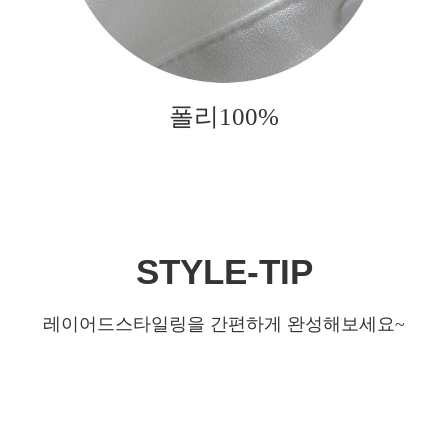
폴리100%
STYLE-TIP
레이어드스타일링을 간편하게 완성해보세요~