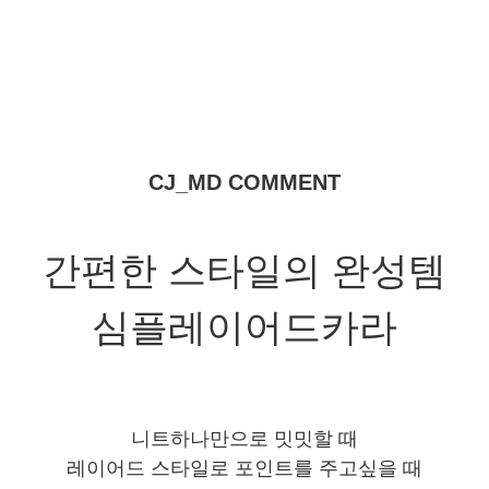
CJ_MD COMMENT
간편한 스타일의 완성템
심플레이어드카라
니트하나만으로 밋밋할 때
레이어드 스타일로 포인트를 주고싶을 때