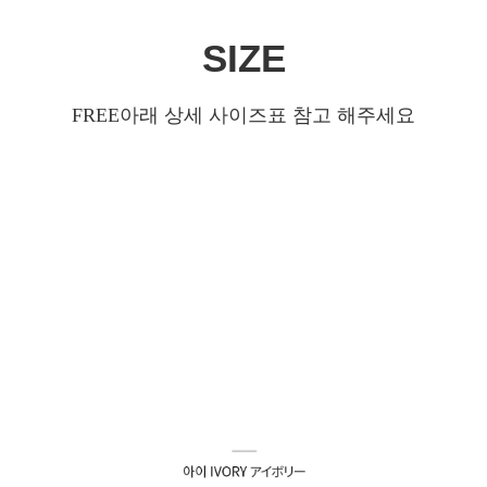
SIZE
FREE
아래 상세 사이즈표 참고 해주세요