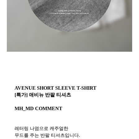
AVENUE SHORT SLEEVE T-SHIRT
[특가] 애비뉴 반팔 티셔츠
MH_MD COMMENT
레터링 나염으로 캐주얼한
무드를 주는 반팔 티셔츠입니다.