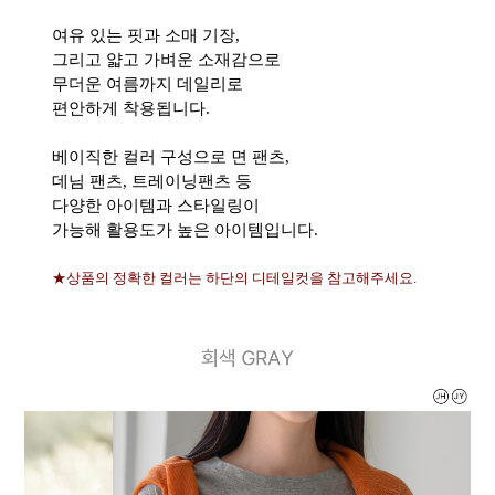
여유 있는 핏과 소매 기장,
그리고 얇고 가벼운 소재감으로
무더운 여름까지 데일리로
편안하게 착용됩니다.
베이직한 컬러 구성으로 면 팬츠,
데님 팬츠, 트레이닝팬츠 등
다양한 아이템과 스타일링이
가능해 활용도가 높은 아이템입니다.
★상품의 정확한 컬러는 하단의 디테일컷을 참고해주세요.