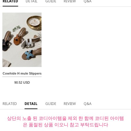
RELATED
DETAIL
GUIDE
REVIEW
Q&A
Cowhide H mule Slippers
90.52 USD
RELATED
DETAIL
GUIDE
REVIEW
Q&A
상단의 노출 된 코디아이템을 제외 한 함께 코디된 아이템
은 품절된 상품 이오니 참고 부탁드립니다