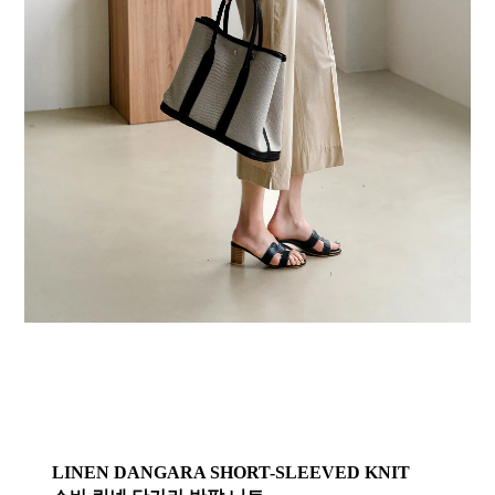
LINEN DANGARA SHORT-SLEEVED KNIT