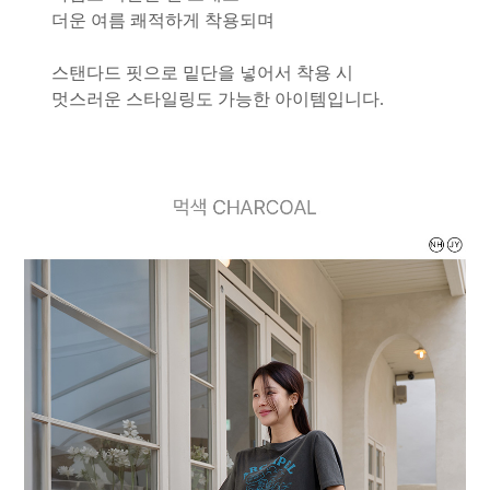
더운 여름 쾌적하게 착용되며
스탠다드 핏으로 밑단을 넣어서 착용 시
멋스러운 스타일링도 가능한 아이템입니다.