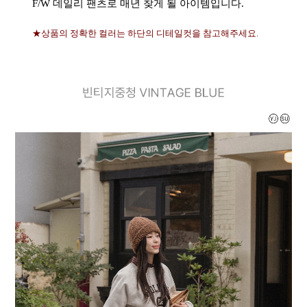
F/W 데일리 팬츠로 매년 찾게 될 아이템입니다.
★상품의 정확한 컬러는 하단의 디테일컷을 참고해주세요.