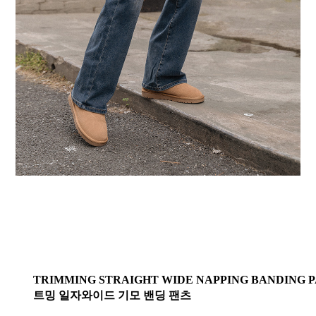
TRIMMING STRAIGHT WIDE NAPPING BANDING 
트밍 일자와이드 기모 밴딩 팬츠