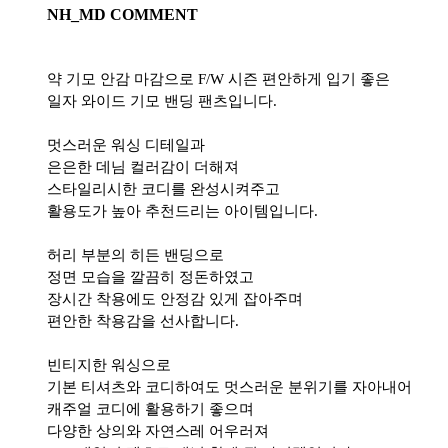
NH_MD COMMENT
약 기모 안감 마감으로 F/W 시즌 편안하게 입기 좋은
일자 와이드 기모 밴딩 팬츠입니다.
멋스러운 워싱 디테일과
은은한 데님 컬러감이 더해져
스타일리시한 코디를 완성시켜주고
활용도가 높아 추천드리는 아이템입니다.
허리 부분의 히든 밴딩으로
정면 모습을 깔끔히 정돈하였고
장시간 착용에도 안정감 있게 잡아주며
편안한 착용감을 선사합니다.
빈티지한 워싱으로
기본 티셔츠와 코디하여도 멋스러운 분위기를 자아내어
캐주얼 코디에 활용하기 좋으며
다양한 상의와 자연스레 어우러져